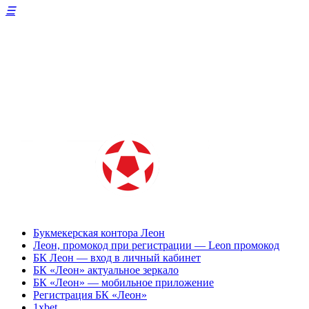
☰
Букмекерская контора Леон
Леон, промокод при регистрации — Leon промокод
БК Леон — вход в личный кабинет
БК «Леон» актуальное зеркало
БК «Леон» — мобильное приложение
Регистрация БК «Леон»
1xbet