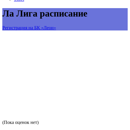
Ла Лига расписание
Регистрация на БК «Леон»
(Пока оценок нет)